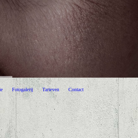
ie
Fotogalerij
Tarieven
Contact