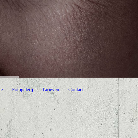
ie
Fotogalerij
Tarieven
Contact