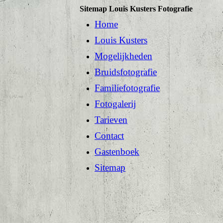
Sitemap Louis Kusters Fotografie
Home
Louis Kusters
Mogelijkheden
Bruidsfotografie
Familiefotografie
Fotogalerij
Tarieven
Contact
Gastenboek
Sitemap